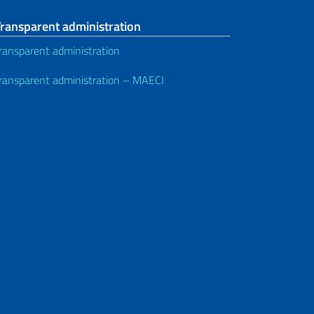
Transparent administration
ransparent administration
ransparent administration – MAECI