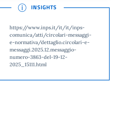
INSIGHTS
https://www.inps.it/it/it/inps-
comunica/atti/circolari-messaggi-
e-normativa/dettaglio.circolari-e-
messaggi.2025.12.messaggio-
numero-3863-del-19-12-
2025_15111.html