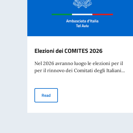
Elezioni dei COMITES 2026
Nel 2026 avranno luogo le elezioni per il
per il rinnovo dei Comitati degli Italiani...
Elezioni dei COMITES 2026
Read