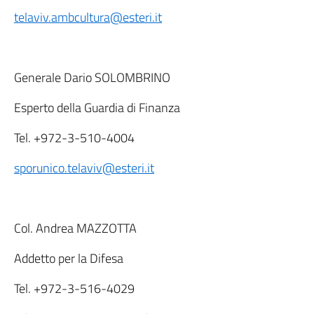
telaviv.ambcultura@esteri.it
Generale Dario SOLOMBRINO
Esperto della Guardia di Finanza
Tel. +972-3-510-4004
sporunico.telaviv@esteri.it
Col. Andrea MAZZOTTA
Addetto per la Difesa
Tel. +972-3-516-4029