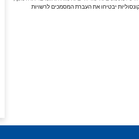
קונסוליות יבטיחו את העברת המסמכים לרשויות