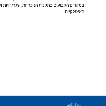
במקרים הקבועים בתקנות הנוכחיות, שגרירויות ו
האיטלקיות.