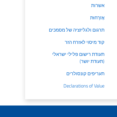
אשרות
אֶזרָחוּת
תרגום ולגליזציה של מסמכים
קוד מיסוי לאזרח הזר
תעודת רישום פלילי ישראלי
(תעודת יושר)
תעריפים קונסולרים
Declarations of Value