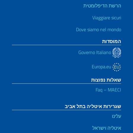
הרשת הדיפלומטית
Viaggiare sicuri
Dove siamo nel mondo
המוסדות
Governo Italiano
Europa.eu
שאלות נפוצות
Faq – MAECI
שגרירות איטליה בתל אביב
עלינו
איטליה וישראל