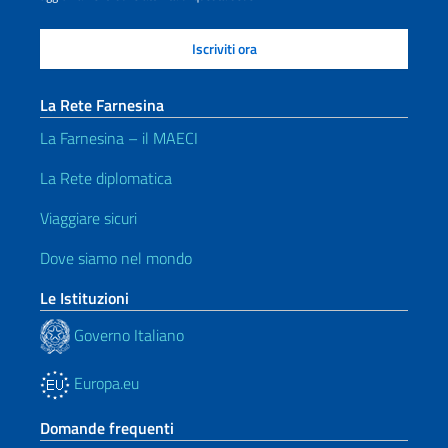
La Rete Farnesina
La Farnesina – il MAECI
La Rete diplomatica
Viaggiare sicuri
Dove siamo nel mondo
Le Istituzioni
Governo Italiano
Europa.eu
Domande frequenti