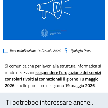
Data pubblicazione:
14 Gennaio 2026
Tipologia:
News
Si comunica che per lavori alla struttura informatica si
rende necessario
sospendere l’erogazione dei servizi
consolari
rivolti ai connazionali il giorno 18 maggio
2026
e nelle prime ore del giorno
19 maggio 2026
.
Ti potrebbe interessare anche..