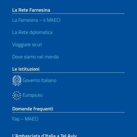
La Rete Farnesina
La Farnesina – il MAECI
La Rete diplomatica
Viaggiare sicuri
Dove siamo nel mondo
Le Istituzioni
Governo Italiano
Europa.eu
Domande frequenti
Faq – MAECI
L’Ambasciata d’Italia a Tel Aviv