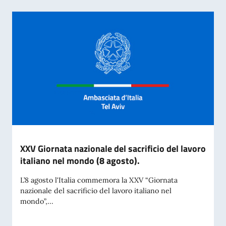
XXV Giornata nazionale del sacrificio del lavoro
italiano nel mondo (8 agosto).
L’8 agosto l'Italia commemora la XXV “Giornata
nazionale del sacrificio del lavoro italiano nel
mondo”,...