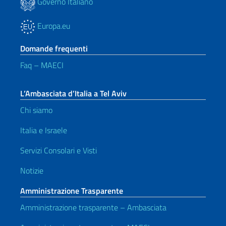
Governo Italiano
Europa.eu
Domande frequenti
Faq – MAECI
L’Ambasciata d’Italia a Tel Aviv
Chi siamo
Italia e Israele
Servizi Consolari e Visti
Notizie
Amministrazione Trasparente
Amministrazione trasparente – Ambasciata