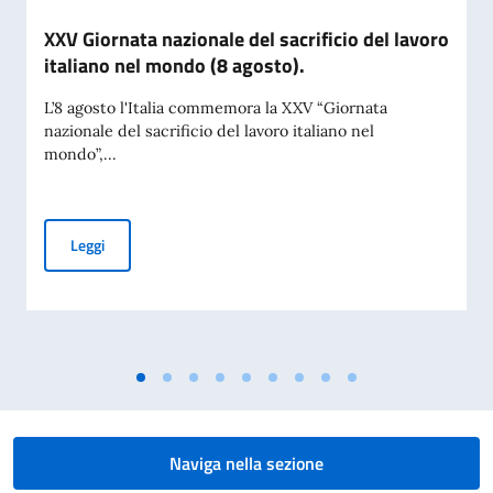
XXV Giornata nazionale del sacrificio del lavoro
italiano nel mondo (8 agosto).
L’8 agosto l'Italia commemora la XXV “Giornata
nazionale del sacrificio del lavoro italiano nel
mondo”,...
XXV Giornata nazionale del sacrificio del lavoro italiano nel
Leggi
Naviga nella sezione