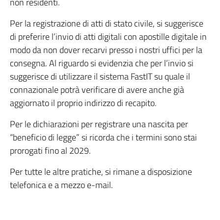
non residenti.
Per la registrazione di atti di stato civile, si suggerisce
di preferire l’invio di atti digitali con apostille digitale in
modo da non dover recarvi presso i nostri uffici per la
consegna. Al riguardo si evidenzia che per l’invio si
suggerisce di utilizzare il sistema FastIT su quale il
connazionale potrà verificare di avere anche già
aggiornato il proprio indirizzo di recapito.
Per le dichiarazioni per registrare una nascita per
“beneficio di legge” si ricorda che i termini sono stai
prorogati fino al 2029.
Per tutte le altre pratiche, si rimane a disposizione
telefonica e a mezzo e-mail.