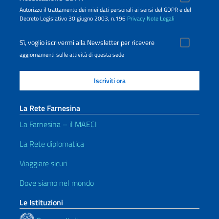
Autorizzo il trattamento dei miei dati personali ai sensi del GDPR e del
Decreto Legislativo 30 giugno 2003, n.196
Privacy
Note Legali
Sì, voglio iscrivermi alla Newsletter per ricevere
aggiornamenti sulle attività di questa sede
La Rete Farnesina
La Farnesina – il MAECI
La Rete diplomatica
Viaggiare sicuri
Dove siamo nel mondo
Le Istituzioni