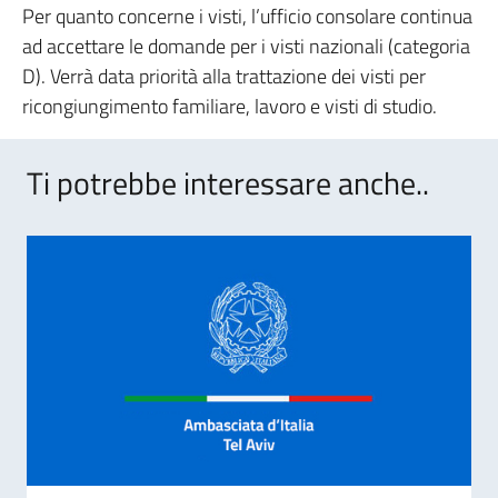
Per quanto concerne i visti, l’ufficio consolare continua
ad accettare le domande per i visti nazionali (categoria
D). Verrà data priorità alla trattazione dei visti per
ricongiungimento familiare, lavoro e visti di studio.
Ti potrebbe interessare anche..