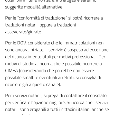
suggerite modalità alternative.
Per le “conformità di traduzione” si potrà ricorrere a
traduzioni notarili oppure a traduzioni
asseverate/giurate.
Per le DOV, considerato che le immatricolazioni non
sono ancora iniziate, il servizio è sospeso ad eccezione
del riconoscimento titoli per motivi professionali. Per
motivi di studio ai ricorda che è possibile ricorrere a
CIMEA (considerando che potrebbe non essere
possibile smaltire eventuali arretrati, si consiglia di
ricorrere già a questo canale).
Per i servizi notarili, si prega di contattare il consolato
per verificare l’opzione migliore. Si ricorda che i servizi
notarili sono erogabili a tutti i cittadini italiani anche se