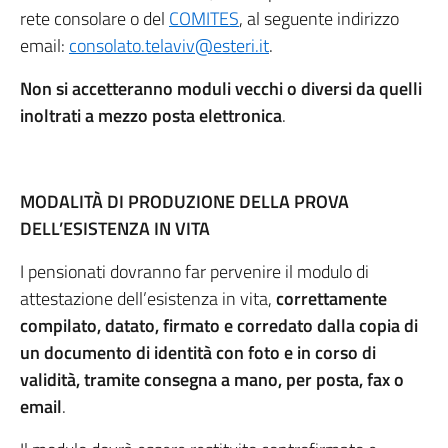
rete consolare o del
COMITES
, al seguente indirizzo
email:
consolato.telaviv@esteri.it
.
Non si accetteranno moduli vecchi o diversi da quelli
inoltrati a mezzo posta elettronica
.
MODALITÀ DI PRODUZIONE DELLA PROVA
DELL’ESISTENZA IN VITA
I pensionati dovranno far pervenire il modulo di
attestazione dell’esistenza in vita,
correttamente
compilato, datato, firmato e corredato dalla copia di
un documento di identità con foto e in corso di
validità, tramite consegna a mano, per posta, fax o
email
.