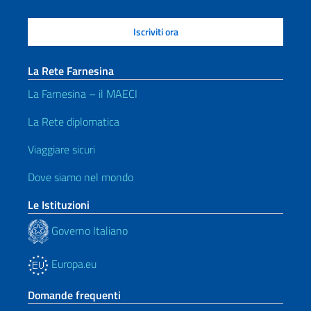
La Rete Farnesina
La Farnesina – il MAECI
La Rete diplomatica
Viaggiare sicuri
Dove siamo nel mondo
Le Istituzioni
Governo Italiano
Europa.eu
Domande frequenti