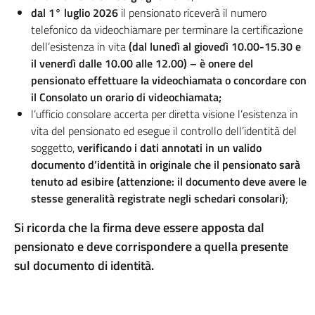
dal 1° luglio 2026
il pensionato riceverà il numero
telefonico da videochiamare per terminare la certificazione
dell’esistenza in vita
(dal lunedì al giovedì 10.00-15.30 e
il venerdì dalle 10.00 alle 12.00) – è onere del
pensionato effettuare la videochiamata o concordare con
il Consolato un orario di videochiamata;
l’ufficio consolare accerta per diretta visione l’esistenza in
vita del pensionato ed esegue il controllo dell’identità del
soggetto,
verificando i dati annotati in un valido
documento d’identità in originale che il pensionato sarà
tenuto ad esibire (attenzione: il documento deve avere le
stesse generalità registrate negli schedari consolari)
;
Si ricorda che la firma deve essere apposta dal
pensionato e deve corrispondere a quella presente
sul documento di identità.