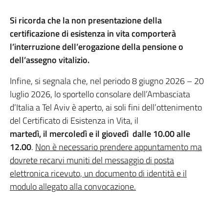
Si ricorda che la non presentazione della
certificazione di esistenza in vita comporterà
l’interruzione dell’erogazione della pensione o
dell’assegno vitalizio.
Infine, si segnala che, nel periodo 8 giugno 2026 – 20
luglio 2026, lo sportello consolare dell’Ambasciata
d’Italia a Tel Aviv è aperto, ai soli fini dell’ottenimento
del Certificato di Esistenza in Vita, il
martedì, il mercoledì e il giovedì dalle 10.00 alle
12.00
.
Non è necessario prendere appuntamento ma
dovrete recarvi muniti del messaggio di posta
elettronica ricevuto, un documento di identità e il
modulo allegato alla convocazione.