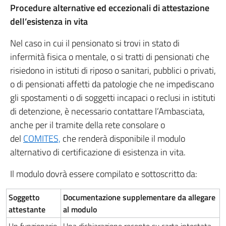
Procedure alternative ed eccezionali di attestazione
dell’esistenza in vita
Nel caso in cui il pensionato si trovi in stato di
infermità fisica o mentale, o si tratti di pensionati che
risiedono in istituti di riposo o sanitari, pubblici o privati,
o di pensionati affetti da patologie che ne impediscano
gli spostamenti o di soggetti incapaci o reclusi in istituti
di detenzione, è necessario contattare l’Ambasciata,
anche per il tramite della rete consolare o
del
COMITES,
che renderà disponibile il modulo
alternativo di certificazione di esistenza in vita.
Il modulo dovrà essere compilato e sottoscritto da:
Soggetto
Documentazione supplementare da allegare
attestante
al modulo