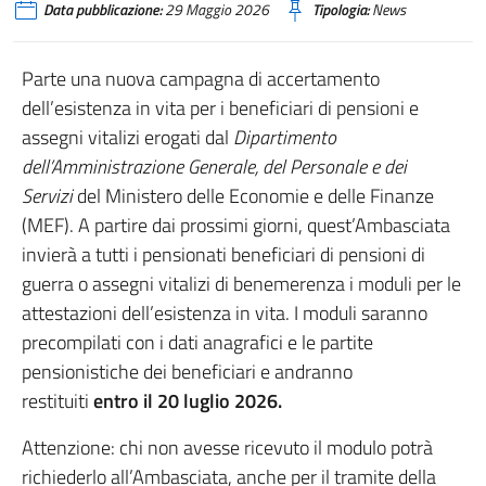
Data pubblicazione:
29 Maggio 2026
Tipologia:
News
Parte una nuova campagna di accertamento
dell’esistenza in vita per i beneficiari di pensioni e
assegni vitalizi erogati dal
Dipartimento
dell’Amministrazione Generale, del Personale e dei
Servizi
del Ministero delle Economie e delle Finanze
(MEF). A partire dai prossimi giorni, quest’Ambasciata
invierà a tutti i pensionati beneficiari di pensioni di
guerra o assegni vitalizi di benemerenza i moduli per le
attestazioni dell’esistenza in vita. I moduli saranno
precompilati con i dati anagrafici e le partite
pensionistiche dei beneficiari e andranno
restituiti
entro il 20 luglio 2026.
Attenzione: chi non avesse ricevuto il modulo potrà
richiederlo all’Ambasciata, anche per il tramite della