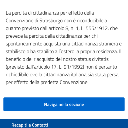
La perdita di cittadinanza per effetto della
Convenzione di Strasburgo non è riconducibile a
quanto previsto dall’articolo 8, n. 1, L. 555/1912, che
prevede la perdita della cittadinanza per chi
spontaneamente acquista una cittadinanza straniera e
stabilisce o ha stabilito all’estero la propria residenza. Il
beneficio del riacquisto del nostro status civitatis
(previsto dall’articolo 17, L. 91/1992) non è pertanto
richiedibile ove la cittadinanza italiana sia stata persa
per effetto della predetta Convenzione.
Naviga nella sezione
Sezione footer
Recapiti e Contatti