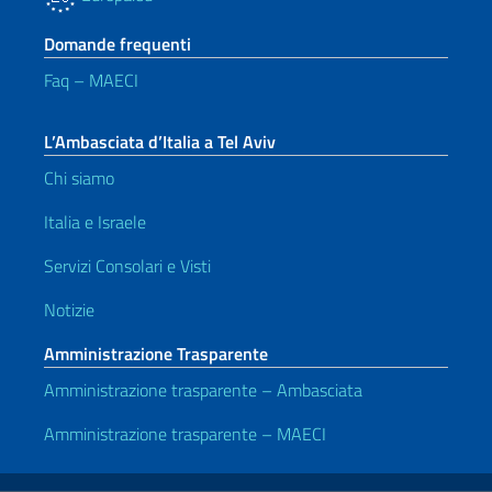
Domande frequenti
Faq – MAECI
L’Ambasciata d’Italia a Tel Aviv
Chi siamo
Italia e Israele
Servizi Consolari e Visti
Notizie
Amministrazione Trasparente
Amministrazione trasparente – Ambasciata
Amministrazione trasparente – MAECI
Link Utili