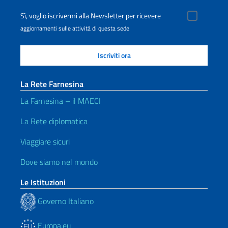
Sì, voglio iscrivermi alla Newsletter per ricevere
aggiornamenti sulle attività di questa sede
La Rete Farnesina
La Farnesina – il MAECI
La Rete diplomatica
Viaggiare sicuri
Dove siamo nel mondo
Le Istituzioni
Governo Italiano
Europa.eu