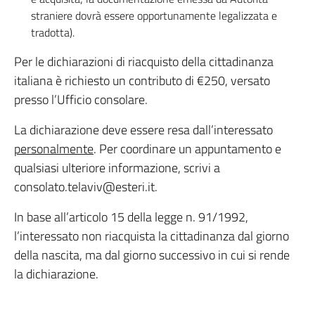
straniere dovrà essere opportunamente legalizzata e
tradotta).
Per le dichiarazioni di riacquisto della cittadinanza
italiana è richiesto un contributo di €250, versato
presso l’Ufficio consolare.
La dichiarazione deve essere resa dall’interessato
personalmente
. Per coordinare un appuntamento e
qualsiasi ulteriore informazione, scrivi a
consolato.telaviv@esteri.it.
In base all’articolo 15 della legge n. 91/1992,
l’interessato non riacquista la cittadinanza dal giorno
della nascita, ma dal giorno successivo in cui si rende
la dichiarazione.