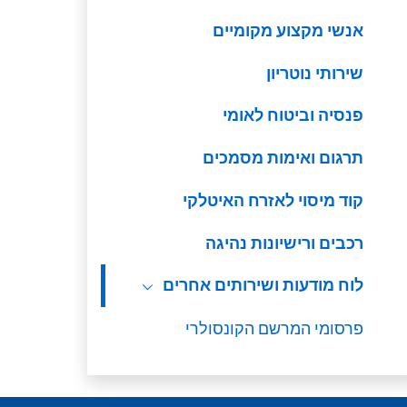
אנשי מקצוע מקומיים
שירותי נוטריון
פנסיה וביטוח לאומי
תרגום ואימות מסמכים
קוד מיסוי לאזרח האיטלקי
רכבים ורישיונות נהיגה
לוח מודעות ושירותים אחרים
פרסומי המרשם הקונסולרי