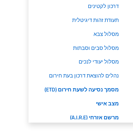
דרכון לקטינים
תעודת זהות דיגיטלית
מסלול צבא
מסלול סבים וסבתות
מסלול יעודי לנכים
נהלים להוצאת דרכון בעת חירום
מסמך נסיעה לשעת חירום (ETD)
מצב אישי
מרשם אזרחי (A.I.R.E)
שרותים לאזרחים איטלקים בחו"ל