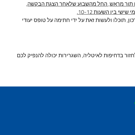
ום תור מראש, החל מהשבוע שלאחר הצגת הבקשה,
ן, תוכלו ולעשות זאת על ידי חתימה על טופס יעודי
זור בדחיפות לאיטליה, השגרירות יכולה להנפיק לכם