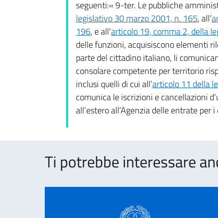
seguenti:« 9-ter. Le pubbliche amministra
legislativo 30 marzo 2001, n. 165
, all’
a
196
, e all’
articolo 19, comma 2, della 
delle funzioni, acquisiscono elementi ril
parte del cittadino italiano, li comunica
consolare competente per territorio ri
inclusi quelli di cui all’
articolo 11 della
comunica le iscrizioni e cancellazioni d’u
all’estero all’Agenzia delle entrate per i
Ti potrebbe interessare an