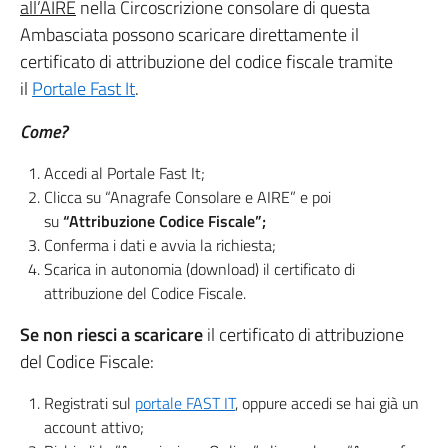
all’AIRE
nella Circoscrizione consolare di questa
Ambasciata possono scaricare direttamente il
certificato di attribuzione del codice fiscale tramite
il
Portale Fast It
.
Come?
Accedi al Portale Fast It;
Clicca su “Anagrafe Consolare e AIRE” e poi
su
“Attribuzione Codice Fiscale”;
Conferma i dati e avvia la richiesta;
Scarica in autonomia (download) il certificato di
attribuzione del Codice Fiscale.
Se non riesci a scaricare
il certificato di attribuzione
del Codice Fiscale:
Registrati sul
portale FAST IT
, oppure accedi se hai già un
account attivo;