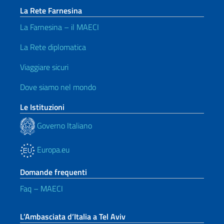
La Rete Farnesina
La Farnesina – il MAECI
La Rete diplomatica
Viaggiare sicuri
Dove siamo nel mondo
Le Istituzioni
Governo Italiano
Europa.eu
Domande frequenti
Faq – MAECI
L’Ambasciata d’Italia a Tel Aviv