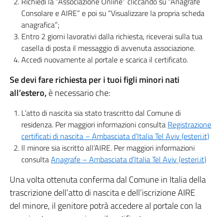
Richiedi la ”Associazione Online” cliccando su “Anagrafe
Consolare e AIRE” e poi su “Visualizzare la propria scheda
anagrafica”;
Entro 2 giorni lavorativi dalla richiesta, riceverai sulla tua
casella di posta il messaggio di avvenuta associazione.
Accedi nuovamente al portale e scarica il certificato.
Se devi fare richiesta per i tuoi figli minori nati
all’estero,
è necessario che:
L’atto di nascita sia stato trascritto dal Comune di
residenza. Per maggiori informazioni consulta
Registrazione
certificati di nascita – Ambasciata d’Italia Tel Aviv (esteri.it)
Il minore sia iscritto all’AIRE. Per maggiori informazioni
consulta
Anagrafe – Ambasciata d’Italia Tel Aviv (esteri.it)
Una volta ottenuta conferma dal Comune in Italia della
trascrizione dell’atto di nascita e dell’iscrizione AIRE
del minore, il genitore potrà accedere al portale con la